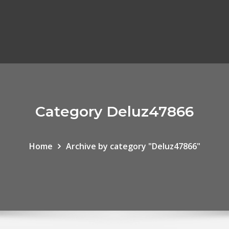
Category Deluz47866
Home
Archive by category "Deluz47866"