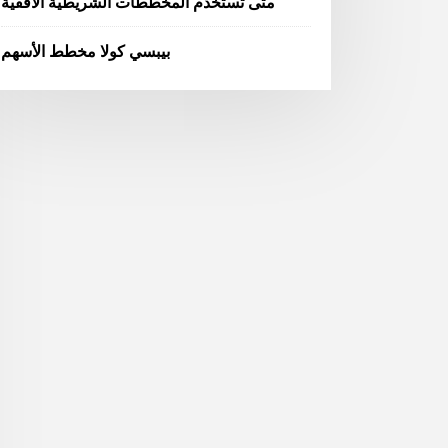
متى تستخدم المخططات الشريطية الأفقية
بيبسي كولا مخطط الأسهم