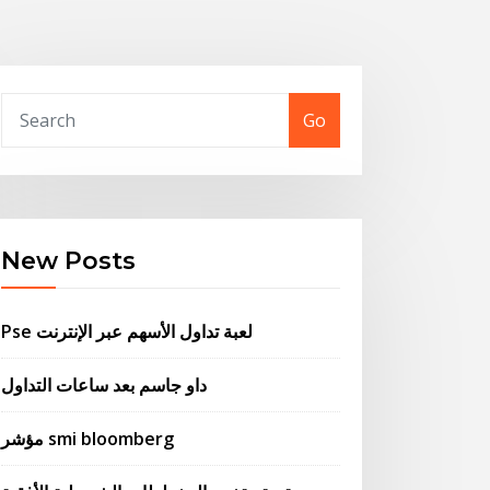
Go
New Posts
Pse لعبة تداول الأسهم عبر الإنترنت
داو جاسم بعد ساعات التداول
مؤشر smi bloomberg