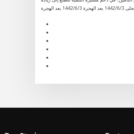
بعد الهجرة