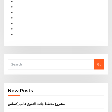
Go
New Posts
مشروع مخطط جانت التفوق قالب إكسلس