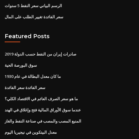
الرسم البياني سعر النفط 5 سنوات
سعر الفائدة تغيير الطلب على المال
Featured Posts
صادرات إيران من النفط حسب الدولة 2019
سوق البورصة الحية
ما كان معدل البطالة في عام 1930
سعر الفائدة سعر الفائدة
ما هو سعر الصرف العائم في الاقتصاد الكلي؟
عندما سوق الأوراق المالية فتح وإغلاق في الهند
المنبع المصب والمصب في صناعة النفط والغاز
معدل البيتكوين في نيجيريا اليوم