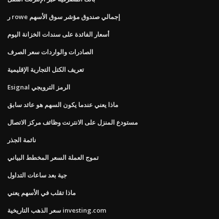
ر rowe إجمالي صندوق مؤشر سوق الأسهم
أسعار الفائدة على سندات الخزانة اليوم
الصادرات والواردات سعر الصرف
تعريف الكتل التجارية الإقليمية
Esignal الرمز الترويجي
ماذا يعني عندما يكون السهم هو عائد سابق
مستودع المنزل على الانترنت وظائف مركز الاتصال
نائمة الجذر
تموج العملة السعر المخطط البياني
جية بعد ساعات التداول
ماذا تقلب في الأسهم يعني
سعر الذهب التاريخية investing.com