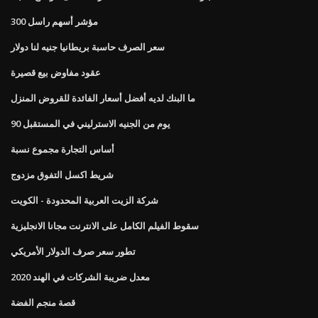
مؤشر أسهم راسل 300
سعر الصرف حاسبة بريطانيا جنيه لنا دولار
عقود مفاوض بيع قصيرة
ما البنك لديه أفضل أسعار الفائدة للقروض المنزل
90 يوم من الجنيه الاسترليني في المستقبل
أساس التجارة مجموع نسبة
شريط اكسل التفوق مزدوج
شركة الزيت العربية المحدودة - الكويت
سقوط الفيلم الكامل على الانترنت مجانا الانجليزية
تطور سعر صرف الدولار الأمريكي
معدل ضريبة الشركات في الهند 2020
قصة منجم الفضة