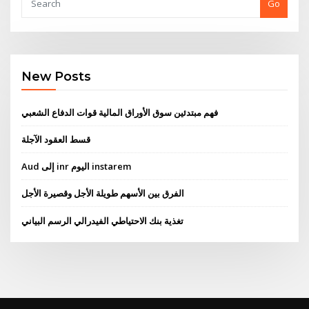
Go
New Posts
فهم مبتدئين سوق الأوراق المالية قوات الدفاع الشعبي
قسط العقود الآجلة
Aud إلى inr اليوم instarem
الفرق بين الأسهم طويلة الأجل وقصيرة الأجل
تغذية بنك الاحتياطي الفيدرالي الرسم البياني