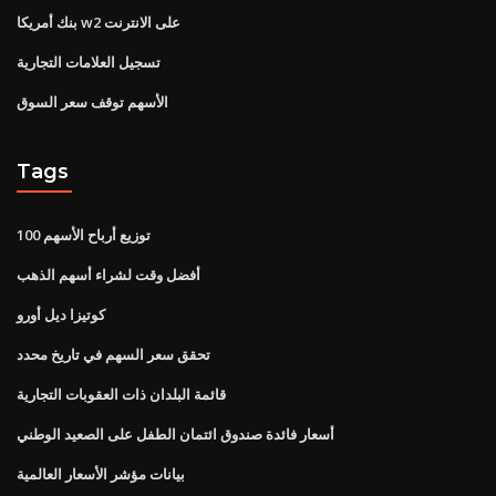
بنك أمريكا w2 على الانترنت
تسجيل العلامات التجارية
الأسهم توقف سعر السوق
Tags
100 توزيع أرباح الأسهم
أفضل وقت لشراء أسهم الذهب
كوتيزا ديل أورو
تحقق سعر السهم في تاريخ محدد
قائمة البلدان ذات العقوبات التجارية
أسعار فائدة صندوق ائتمان الطفل على الصعيد الوطني
بيانات مؤشر الأسعار العالمية